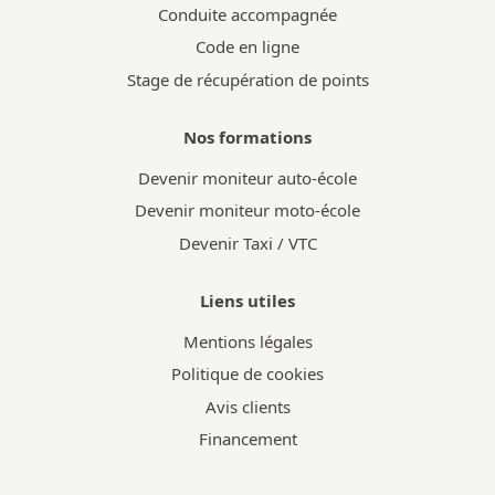
Conduite accompagnée
Code en ligne
Stage de récupération de points
Nos formations
Devenir moniteur auto-école
Devenir moniteur moto-école
Devenir Taxi / VTC
Liens utiles
Mentions légales
Politique de cookies
Avis clients
Financement