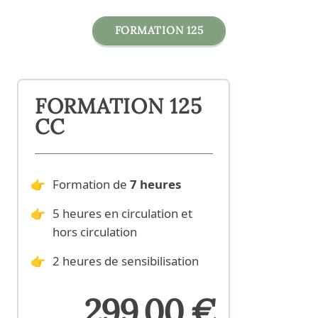
FORMATION 125
FORMATION 125
FORMATION 125
CC
Formation de
7
heures
5 heures en circulation et
hors circulation
2 heures de sensibilisation
299,00 €