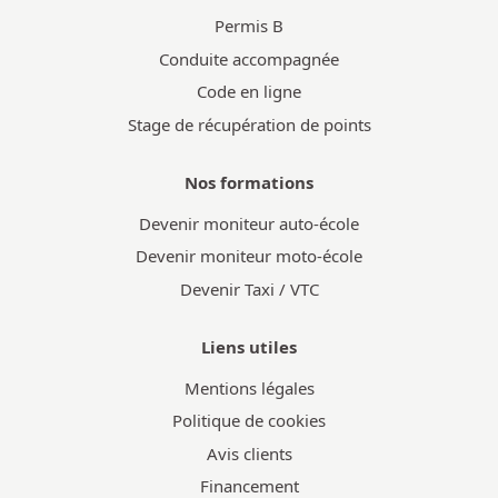
Permis B
Conduite accompagnée
Code en ligne
Stage de récupération de points
Nos formations
Devenir moniteur auto-école
Devenir moniteur moto-école
Devenir Taxi / VTC
Liens utiles
Mentions légales
Politique de cookies
Avis clients
Financement