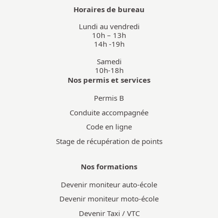
Horaires de bureau
Lundi au vendredi

10h – 13h

14h -19h
Samedi

10h-18h
Nos permis et services
Permis B
Conduite accompagnée
Code en ligne
Stage de récupération de points
Nos formations
Devenir moniteur auto-école
Devenir moniteur moto-école
Devenir Taxi / VTC