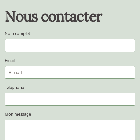
Nous contacter
Nom complet
Email
Téléphone
Mon message