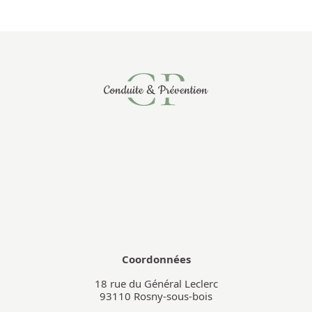
Coordonnées
18 rue du Général Leclerc
93110
Rosny-sous-bois