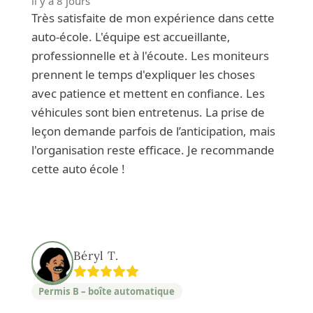
il y a 8 jours
Très satisfaite de mon expérience dans cette
auto-école. L'équipe est accueillante,
professionnelle et à l'écoute. Les moniteurs
prennent le temps d'expliquer les choses
avec patience et mettent en confiance. Les
véhicules sont bien entretenus. La prise de
leçon demande parfois de l’anticipation, mais
l'organisation reste efficace. Je recommande
cette auto école !
Béryl T.
Permis B – boîte automatique