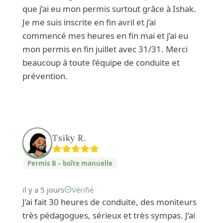
que j’ai eu mon permis surtout grâce à Ishak.
Je me suis inscrite en fin avril et j’ai
commencé mes heures en fin mai et j’ai eu
mon permis en fin juillet avec 31/31. Merci
beaucoup à toute l’équipe de conduite et
prévention.
Tsiky R.
Permis B – boîte manuelle
il y a 5 jours
Vérifié
J’ai fait 30 heures de conduite, des moniteurs
très pédagogues, sérieux et très sympas. J’ai