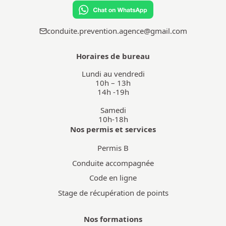
conduite.prevention.agence@gmail.com
Horaires de bureau
Lundi au vendredi

10h – 13h

14h -19h
Samedi

10h-18h
Nos permis et services
Permis B
Conduite accompagnée
Code en ligne
Stage de récupération de points
Nos formations