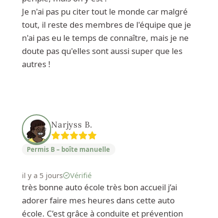
Je n'ai pas pu citer tout le monde car malgré
tout, il reste des membres de l'équipe que je
n'ai pas eu le temps de connaître, mais je ne
doute pas qu'elles sont aussi super que les
autres !
Narjyss B.
Permis B – boîte manuelle
il y a 5 jours
Vérifié
très bonne auto école très bon accueil j’ai
adorer faire mes heures dans cette auto
école. C’est grâce à conduite et prévention