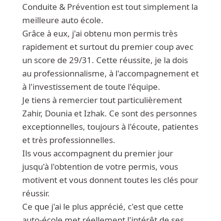
Conduite & Prévention est tout simplement la
meilleure auto école.
Grâce à eux, j'ai obtenu mon permis très
rapidement et surtout du premier coup avec
un score de 29/31. Cette réussite, je la dois
au professionnalisme, à l'accompagnement et
à l'investissement de toute l'équipe.
Je tiens à remercier tout particulièrement
Zahir, Dounia et Izhak. Ce sont des personnes
exceptionnelles, toujours à l'écoute, patientes
et très professionnelles.
Ils vous accompagnent du premier jour
jusqu'à l'obtention de votre permis, vous
motivent et vous donnent toutes les clés pour
réussir.
Ce que j'ai le plus apprécié, c'est que cette
auto-école met réellement l'intérêt de ses