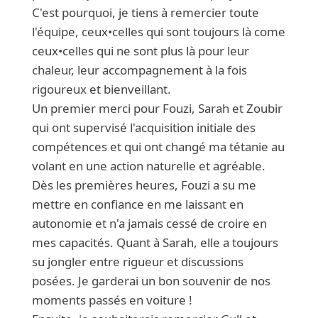
C'est pourquoi, je tiens à remercier toute
l'équipe, ceux•celles qui sont toujours là come
ceux•celles qui ne sont plus là pour leur
chaleur, leur accompagnement à la fois
rigoureux et bienveillant.
Un premier merci pour Fouzi, Sarah et Zoubir
qui ont supervisé l'acquisition initiale des
compétences et qui ont changé ma tétanie au
volant en une action naturelle et agréable.
Dès les premières heures, Fouzi a su me
mettre en confiance en me laissant en
autonomie et n'a jamais cessé de croire en
mes capacités. Quant à Sarah, elle a toujours
su jongler entre rigueur et discussions
posées. Je garderai un bon souvenir de nos
moments passés en voiture !