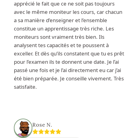
apprécié le fait que ce ne soit pas toujours
avec le même moniteur les cours, car chacun
a sa manière d’enseigner et l’ensemble
constitue un apprentissage très riche. Les
moniteurs sont vraiment très bien. Ils
analysent tes capacités et te poussent à
exceller. Et dès qu’ils constatent que tu es prêt
pour l’examen ils te donnent une date. Je l’ai
passé une fois et je l’ai directement eu car j’ai
été bien préparée. Je conseille vivement. Très
satisfaite.
Rose N.