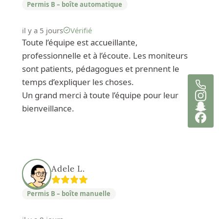
Permis B – boîte automatique
il y a 5 jours
Vérifié
Toute l’équipe est accueillante,
professionnelle et à l’écoute. Les moniteurs
sont patients, pédagogues et prennent le
temps d’expliquer les choses.
Un grand merci à toute l’équipe pour leur
bienveillance.
Adele L.
Permis B – boîte manuelle