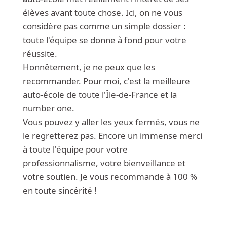
élèves avant toute chose. Ici, on ne vous
considère pas comme un simple dossier :
toute l'équipe se donne à fond pour votre
réussite.
Honnêtement, je ne peux que les
recommander. Pour moi, c'est la meilleure
auto-école de toute l'Île-de-France et la
number one.
Vous pouvez y aller les yeux fermés, vous ne
le regretterez pas. Encore un immense merci
à toute l'équipe pour votre
professionnalisme, votre bienveillance et
votre soutien. Je vous recommande à 100 %
en toute sincérité !