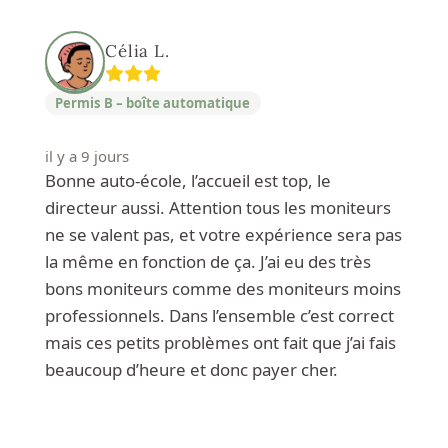
Célia L.
Permis B – boîte automatique
il y a 9 jours
Bonne auto-école, l’accueil est top, le
directeur aussi. Attention tous les moniteurs
ne se valent pas, et votre expérience sera pas
la même en fonction de ça. J’ai eu des très
bons moniteurs comme des moniteurs moins
professionnels. Dans l’ensemble c’est correct
mais ces petits problèmes ont fait que j’ai fais
beaucoup d’heure et donc payer cher.