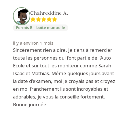
Chahreddine A.
Permis B – boîte manuelle
il y a environ 1 mois
Sincèrement rien a dire. Je tiens à remercier
toute les personnes qui font partie de l’Auto
Ecole et sur tout les moniteur comme Sarah
Isaac et Mathias. Même quelques jours avant
la date d’examen, moi je croyais pas et croyez
en moi franchement ils sont incroyables et
adorables, je vous la conseille fortement.
Bonne journée