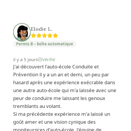
Elodie L.
Permis B – boîte automatique
il y a 5 jours
Vérifié
J'ai découvert l'auto-école Conduite et
Prévention il y a un an et demi, un peu par
hasard après une expérience exécrable dans
une autre auto-école qui m'a laissée avec une
peur de conduire me laissant les genoux
tremblants au volant.
Si ma précédente expérience m'a laissé un
goût amer et une vision cynique des
moniteur•ices d'auto-école, l'équipe de