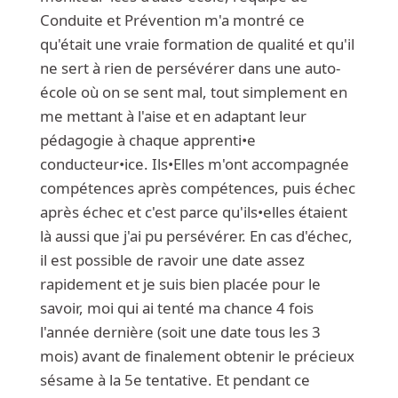
Conduite et Prévention m'a montré ce
qu'était une vraie formation de qualité et qu'il
ne sert à rien de persévérer dans une auto-
école où on se sent mal, tout simplement en
me mettant à l'aise et en adaptant leur
pédagogie à chaque apprenti•e
conducteur•ice. Ils•Elles m'ont accompagnée
compétences après compétences, puis échec
après échec et c'est parce qu'ils•elles étaient
là aussi que j'ai pu persévérer. En cas d'échec,
il est possible de ravoir une date assez
rapidement et je suis bien placée pour le
savoir, moi qui ai tenté ma chance 4 fois
l'année dernière (soit une date tous les 3
mois) avant de finalement obtenir le précieux
sésame à la 5e tentative. Et pendant ce