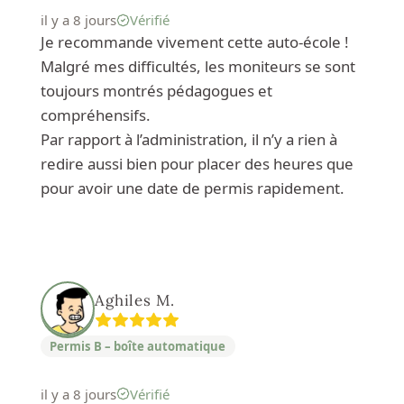
il y a 8 jours
Vérifié
Je recommande vivement cette auto-école !
Malgré mes difficultés, les moniteurs se sont
toujours montrés pédagogues et
compréhensifs.
Par rapport à l’administration, il n’y a rien à
redire aussi bien pour placer des heures que
pour avoir une date de permis rapidement.
Aghiles M.
Permis B – boîte automatique
il y a 8 jours
Vérifié